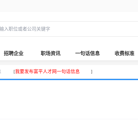
招聘企业
职场资讯
一句话信息
收费标准
息
我要发布富平人才网一句话信息
[
]