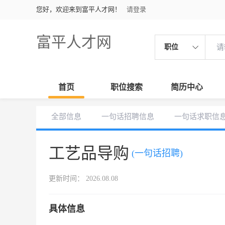
您好，欢迎来到富平人才网！
请登录
富平人才网
职位
首页
职位搜索
简历中心
全部信息
一句话招聘信息
一句话求职信
工艺品导购
(一句话招聘)
更新时间： 2026.08.08
具体信息