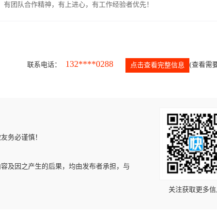
力强，有团队合作精神，有上进心，有工作经验者优先！
132****0288
联系电话：
(查看需要
点击查看完整信息
微友务必谨慎！
内容及因之产生的后果，均由发布者承担，与
关注获取更多信