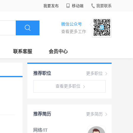
我要发布
移动端
我要联系
微信公众号
查看更多工作
联系客服
会员中心
推荐职位
更多职位
查看更多职位
推荐简历
更多简历
网络/IT