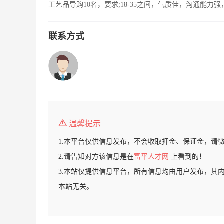
工艺品导购10名，要求;18-35之间，气质佳，沟通能
联系方式
温馨提示
1.本平台仅供信息发布，不会收取押金、保证金，请
2.请告知对方该信息是在
富平人才网
上看到的！
3.本站仅提供信息平台，所有信息均由用户发布，其
本站无关。