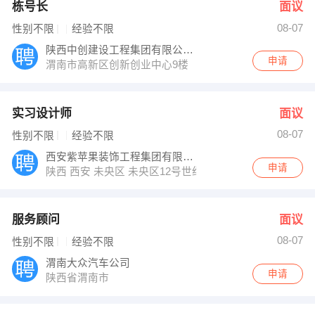
栋号长
面议
08-07
性别不限
经验不限
陕西中创建设工程集团有限公司（渭南分公司
申请
渭南市高新区创新创业中心9楼
实习设计师
面议
08-07
性别不限
经验不限
西安紫苹果装饰工程集团有限公司
申请
陕西 西安 未央区 未央区12号世纪金园2层商铺
服务顾问
面议
08-07
性别不限
经验不限
渭南大众汽车公司
申请
陕西省渭南市