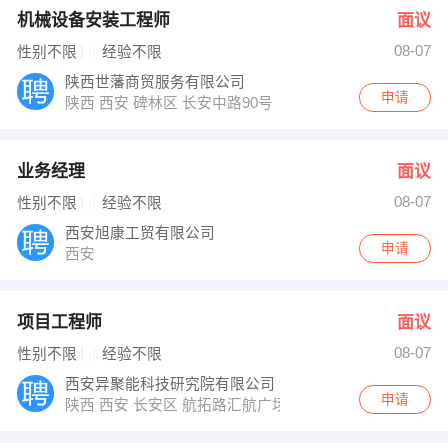
机械设备安装工程师
面议
08-07
性别不限
经验不限
陕西世藩商贸服务有限公司
申请
陕西 西安 碑林区 长安中路90号
业务经理
面议
08-07
性别不限
经验不限
西安旭康工贸有限公司
申请
西安
项目工程师
面议
08-07
性别不限
经验不限
西安异聚能科技研究院有限公司
申请
陕西 西安 长安区 航拓路汇航广场B座604