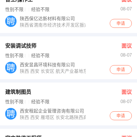
08-07
性别不限
经验不限
陕西保亿达新材料有限公司
申请
陕西省渭南市经济技术开发区振兴大道西侧
安装调试技师
面议
08-07
性别不限
经验不限
西安昱昌环境科技有限公司
申请
陕西 西安 长安区 航天产业基地东长安街501号
建筑制图员
面议
08-07
性别不限
经验不限
西安程起企业管理咨询有限公司
申请
陕西 西安 雁塔区 长安北路陕西高速大厦