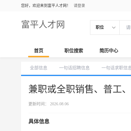
您好，欢迎来到富平人才网！
请登录
富平人才网
职位
首页
职位搜索
简历中心
全部信息
一句话招聘信息
一句话求职信
兼职或全职销售、普工
更新时间： 2026.08.06
具体信息