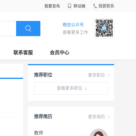
我要发布
移动端
我要联系
微信公众号
查看更多工作
联系客服
会员中心
推荐职位
更多职位
查看更多职位
推荐简历
更多简历
教师