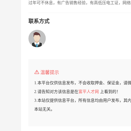
过年可不休息，有广告销售经验，有高低压电工证，网络
联系方式
温馨提示
1.本平台仅供信息发布，不会收取押金、保证金，请
2.请告知对方该信息是在
富平人才网
上看到的！
3.本站仅提供信息平台，所有信息均由用户发布，其
本站无关。